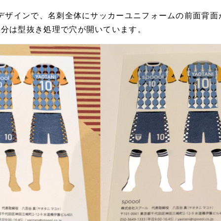
たデザインで、名刺全体にサッカーユニフォームの前面背面
部分は型抜き処理で穴が開いています。