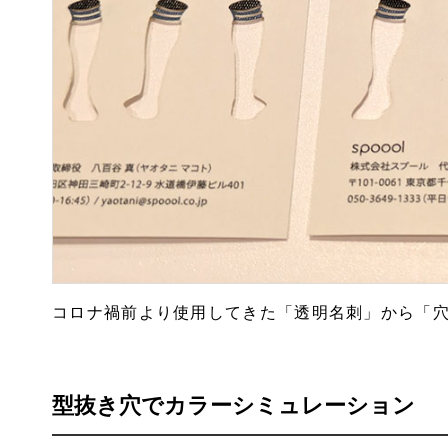
コロナ禍前より使用してきた「透明名刺」から「
型抜き穴でカラーシミュレーション