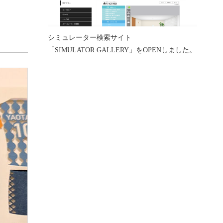
シミュレーター検索サイト
「SIMULATOR GALLERY」をOPENしました。