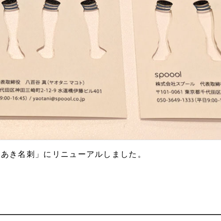
穴あき名刺」にリニューアルしました。