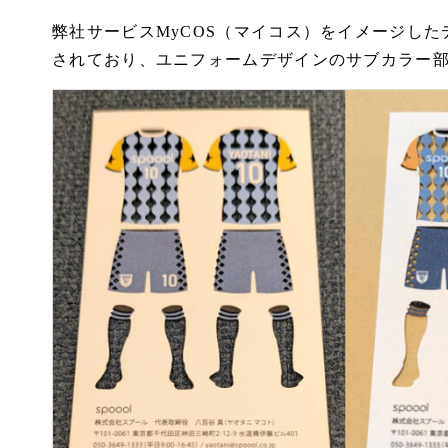
弊社サービスMyCOS（マイコス）をイメージし
されており、ユニフォームデザインのサブカラー