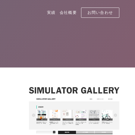
実績
会社概要
お問い合わせ