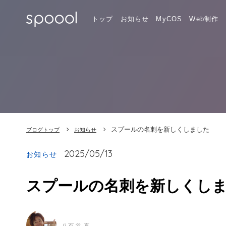
トップ
お知らせ
MyCOS
Web制作
スプールの名刺を新しくしました
ブログトップ
お知らせ
2025/05/13
お知らせ
スプールの名刺を新しくし