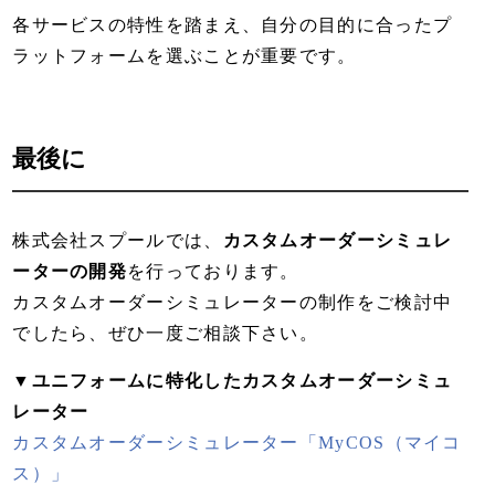
各サービスの特性を踏まえ、自分の目的に合ったプ
ラットフォームを選ぶことが重要です。
最後に
株式会社スプールでは、
カスタムオーダーシミュレ
ーターの開発
を行っております。
カスタムオーダーシミュレーターの制作をご検討中
でしたら、ぜひ一度ご相談下さい。
▼ユニフォームに特化したカスタムオーダーシミュ
レーター
カスタムオーダーシミュレーター「MyCOS（マイコ
ス）」