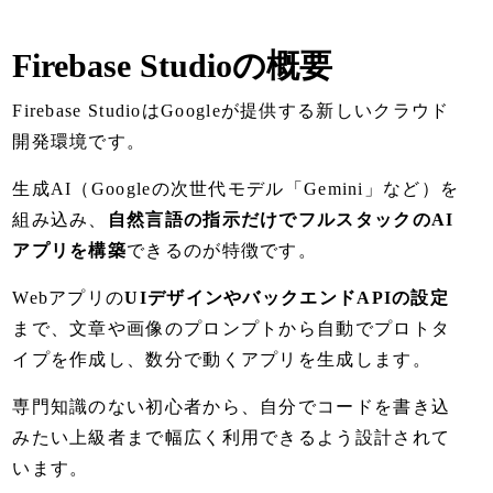
Firebase Studioの概要
Firebase StudioはGoogleが提供する新しいクラウド
開発環境です。
生成AI（Googleの次世代モデル「Gemini」など）を
組み込み、
自然言語の指示だけでフルスタックのAI
アプリを構築
できるのが特徴です。
Webアプリの
UIデザインやバックエンドAPIの設定
まで、文章や画像のプロンプトから自動でプロトタ
イプを作成し、数分で動くアプリを生成します。
専門知識のない初心者から、自分でコードを書き込
みたい上級者まで幅広く利用できるよう設計されて
います。