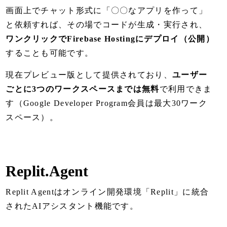
画面上でチャット形式に「〇〇なアプリを作って」
と依頼すれば、その場でコードが生成・実行され、
ワンクリックでFirebase Hostingにデプロイ（公開）
することも可能です。
現在プレビュー版として提供されており、
ユーザー
ごとに3つのワークスペースまでは無料
で利用できま
す（Google Developer Program会員は最大30ワーク
スペース）。
Replit.Agent
Replit Agentはオンライン開発環境「Replit」に統合
されたAIアシスタント機能です。