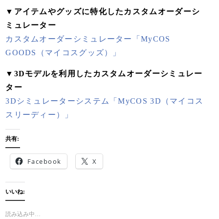
▼アイテムやグッズに特化したカスタムオーダーシ
ミュレーター
カスタムオーダーシミュレーター「MyCOS
GOODS（マイコスグッズ）」
▼3Dモデルを利用したカスタムオーダーシミュレー
ター
3Dシミュレーターシステム「MyCOS 3D（マイコス
スリーディー）」
共有:
Facebook
X
いいね:
読み込み中…