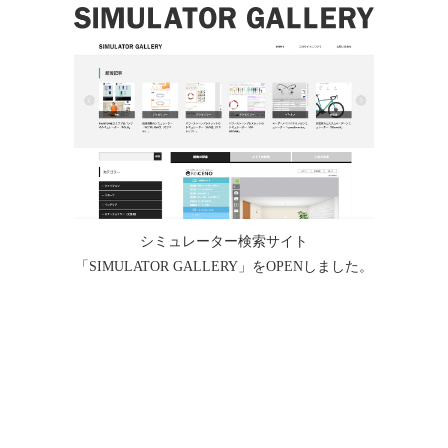
シミュレーター検索サイト
「SIMULATOR GALLERY」をOPENしました。