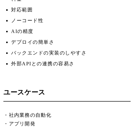
対応範囲
ノーコード性
AIの精度
デプロイの簡単さ
バックエンドの実装のしやすさ
外部APIとの連携の容易さ
ユースケース
・社内業務の自動化
・アプリ開発