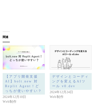
関連
【アプリ開発支援
デザインとコーディ
AI】bolt.new 対
ングを変えるAIツ
Replit Agent！ど
ール v0.dev
っちが使いやすい？
2024年12月24日
2024年12月10日
Web制作
Web制作