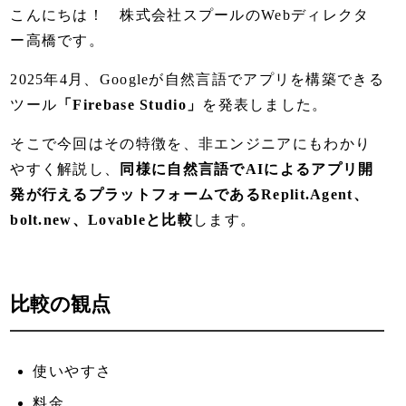
こんにちは！ 株式会社スプールのWebディレクタ
ー高橋です。
2025年4月、Googleが自然言語でアプリを構築できる
ツール
「Firebase Studio」
を発表しました。
そこで今回はその特徴を、非エンジニアにもわかり
やすく解説し、
同様に自然言語でAIによるアプリ開
発が行えるプラットフォームであるReplit.Agent、
bolt.new、Lovableと比較
します。
比較の観点
使いやすさ
料金