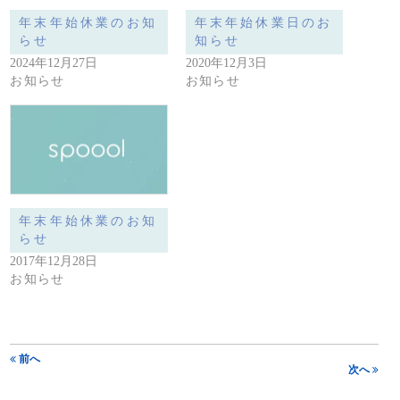
年末年始休業のお知
年末年始休業日のお
らせ
知らせ
2024年12月27日
2020年12月3日
お知らせ
お知らせ
年末年始休業のお知
らせ
2017年12月28日
お知らせ
前へ
次へ