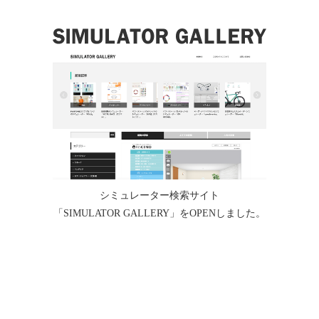
シミュレーター検索サイト
「SIMULATOR GALLERY」をOPENしました。