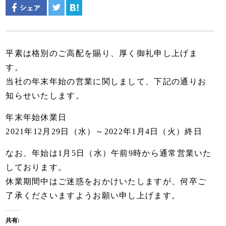
平素は格別のご高配を賜り、厚く御礼申し上げま
す。
当社の年末年始の営業に関しまして、下記の通りお
知らせいたします。
年末年始休業日
2021年12月29日（水）～2022年1月4日（火）終日
なお、年始は1月5日（水）午前9時から通常営業いた
しております。
休業期間中はご迷惑をおかけいたしますが、何卒ご
了承くださいますようお願い申し上げます。
共有: