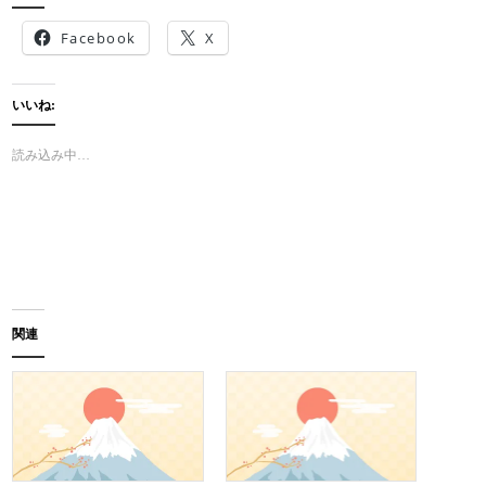
Facebook
X
いいね:
読み込み中…
関連