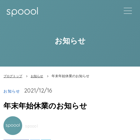
お知らせ
年末年始休業のお知らせ
ブログトップ
お知らせ
2021/12/16
お知らせ
年末年始休業のお知らせ
spoool